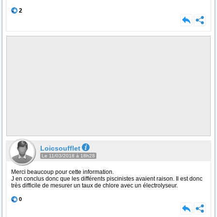
2
Loicsoufflet
Le 11/03/2018 à 18h28
Merci beaucoup pour cette information.
J en conclus donc que les différents piscinistes avaient raison. Il est donc
très difficile de mesurer un taux de chlore avec un électrolyseur.
0