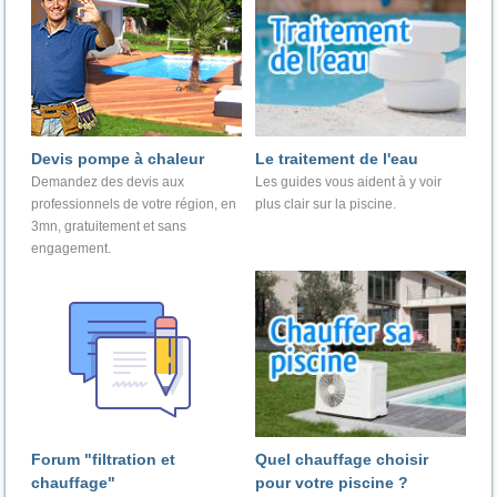
Devis pompe à chaleur
Le traitement de l'eau
Demandez des devis aux
Les guides vous aident à y voir
professionnels de votre région, en
plus clair sur la piscine.
3mn, gratuitement et sans
engagement.
Forum "filtration et
Quel chauffage choisir
chauffage"
pour votre piscine ?