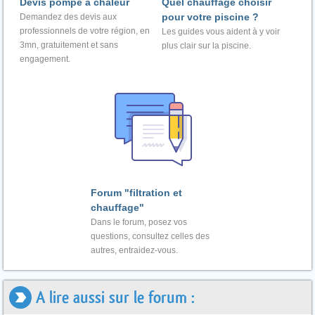
Devis pompe à chaleur
Quel chauffage choisir
pour votre piscine ?
Demandez des devis aux
professionnels de votre région, en
Les guides vous aident à y voir
3mn, gratuitement et sans
plus clair sur la piscine.
engagement.
Forum "filtration et
chauffage"
Dans le forum, posez vos
questions, consultez celles des
autres, entraidez-vous.
A lire aussi sur le forum :