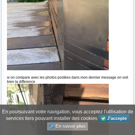
si on compare avec les photos postées dans mon dernier message on voit
bien la difference
En poursuivant votre navigation, vous acceptez l'utilisation de
services tiers pouvant installer des cookies
J'accepte
En savoir plus