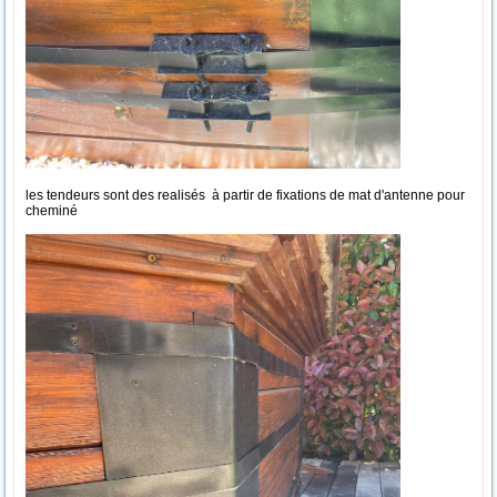
les tendeurs sont des realisés à partir de fixations de mat d'antenne pour
cheminé