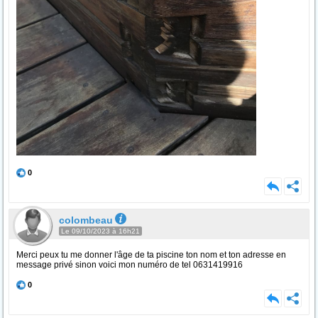
0
colombeau
Le 09/10/2023 à 16h21
Merci peux tu me donner l'âge de ta piscine ton nom et ton adresse en
message privé sinon voici mon numéro de tel 0631419916
0