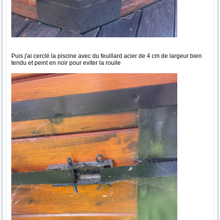
Puis j'ai cerclé la piscine avec du feuillard acier de 4 cm de largeur bien
tendu et peint en noir pour eviter la rouile