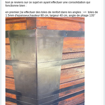
bon je reviens sur ce sujet en ayant effectuer une consolidation qui
fonctionne bien :
en premier j'ai effectuer des toles de renfort dans les angles : => toles de
1.5mm d'epaisseur,hauteur 80 cm, largeur 40 cm, angle de pliage 135°