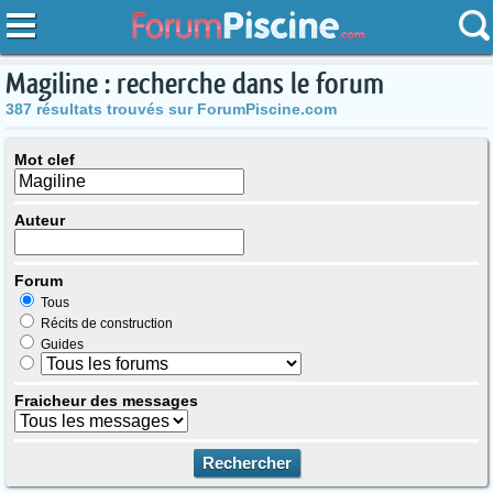
Magiline : recherche dans le forum
387 résultats trouvés sur ForumPiscine.com
Mot clef
Auteur
Forum
Tous
Récits de construction
Guides
Fraicheur des messages