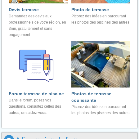
Devis terrasse
Photo de terrasse
Demandez des devis aux
Picorez des idées en parcourant
professionnels de votre région, en
les photos des piscines des autres
3mn, gratuitement et sans
!
engagement.
Forum terrasse de piscine
Photos de terrasse
coulissante
Dans le forum, posez vos
questions, consultez celles des
Picorez des idées en parcourant
autres, entraidez-vous.
les photos des piscines des autres
!