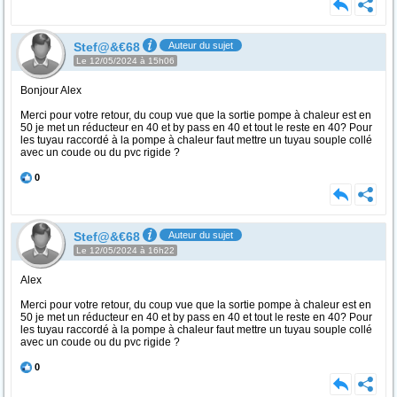
Stef@&€68
Auteur du sujet
Le 12/05/2024 à 15h06
Bonjour Alex
Merci pour votre retour, du coup vue que la sortie pompe à chaleur est en
50 je met un réducteur en 40 et by pass en 40 et tout le reste en 40? Pour
les tuyau raccordé à la pompe à chaleur faut mettre un tuyau souple collé
avec un coude ou du pvc rigide ?
0
Stef@&€68
Auteur du sujet
Le 12/05/2024 à 16h22
Alex
Merci pour votre retour, du coup vue que la sortie pompe à chaleur est en
50 je met un réducteur en 40 et by pass en 40 et tout le reste en 40? Pour
les tuyau raccordé à la pompe à chaleur faut mettre un tuyau souple collé
avec un coude ou du pvc rigide ?
0