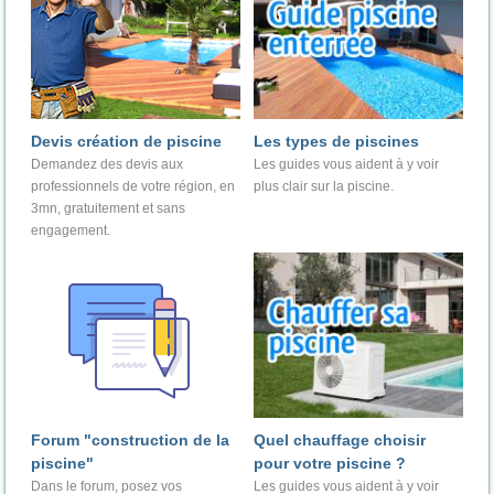
Devis création de piscine
Les types de piscines
Demandez des devis aux
Les guides vous aident à y voir
professionnels de votre région, en
plus clair sur la piscine.
3mn, gratuitement et sans
engagement.
Forum "construction de la
Quel chauffage choisir
piscine"
pour votre piscine ?
Dans le forum, posez vos
Les guides vous aident à y voir