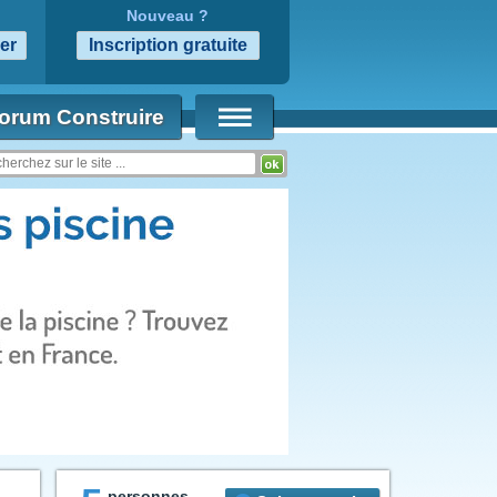
Nouveau ?
orum Construire
personnes