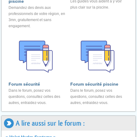
piscine
Les guides vous aident à y voir
plus clair sur la piscine.
Demandez des devis aux
professionnels de votre région, en
3mn, gratuitement et sans
engagement.
Forum sécurité
Forum sécurité piscine
Dans le forum, posez vos
Dans le forum, posez vos
questions, consultez celles des
questions, consultez celles des
autres, entraidez-vous.
autres, entraidez-vous.
A lire aussi sur le forum :