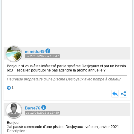
mimidu49
Le 27/07/2022 à 18h47
Bonjour, si vous êtes intéressé par le système Desjoyaux et par un bassin
6x3 + escalier, pourquoi ne pas attendre la promo annuelle ?
Heureuse propriétaire d'une piscine Desjoyaux avec pompe à chaleur
1
Barre76
Le 12/08/2022 à 17h30
Bonjour,
J'ai passé commande d'une piscine Desjoyaux livrée en janvier 2021.
Description :