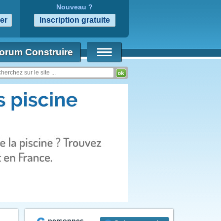
Nouveau ?
orum Construire
personnes