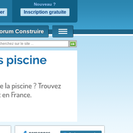
Nouveau ?
orum Construire
personnes