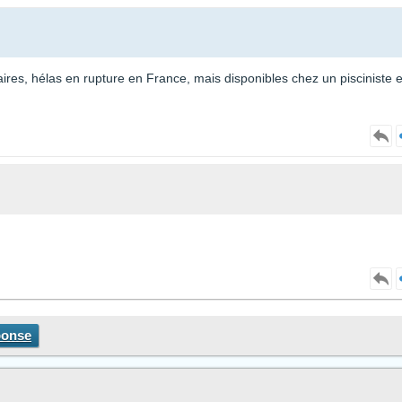
ssaires, hélas en rupture en France, mais disponibles chez un pisciniste 
ponse