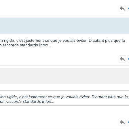
 rigide, c'est justement ce que je voulais éviter. D'autant plus que la
en raccords standards Intex...
n rigide, c'est justement ce que je voulais éviter. D'autant plus que la
i en raccords standards Intex...