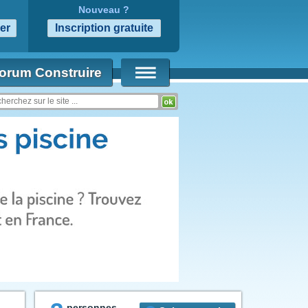
Nouveau ?
orum Construire
personnes