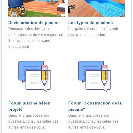
Devis création de piscine
Les types de piscines
Demandez des devis aux
Les guides vous aident à y voir
professionnels de votre région, en
plus clair sur la piscine.
3mn, gratuitement et sans
engagement.
Forum piscine béton
Forum "construction de la
projeté
piscine"
Dans le forum, posez vos
Dans le forum, posez vos
questions, consultez celles des
questions, consultez celles des
autres, entraidez-vous.
autres, entraidez-vous.