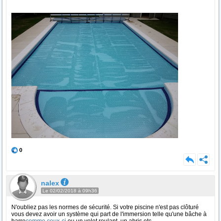
0
nalex
Le 02/02/2018 à 09h36
N'oubliez pas les normes de sécurité. Si votre piscine n'est pas clôturé
vous devez avoir un système qui part de l'immersion telle qu'une bâche à