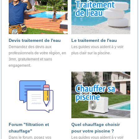
Devis traitement de l'eau
Le traitement de l'eau
Demandez des devis aux
Les guides vous aident à y voir
professionnels de votre région, en
plus clair sur la piscine.
3mn, gratuitement et sans
engagement.
Forum "filtration et
Quel chauffage choisir
chauffage"
pour votre piscine ?
Dans le forum, posez vos
Les guides vous aident à y voir