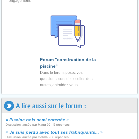
engagement.
Forum "construction de la
piscine"
Dans le forum, posez vos
questions, consultez celles des
autres, entraidez-vous.
A lire aussi sur le forum :
«
Piscine bois semi enterrée
»
Discussion lancée par Manu 02 - 5 réponses
«
Je suis perdu avec tout ses frabriquants...
»
Discussion lancée par mellala - 38 réponses