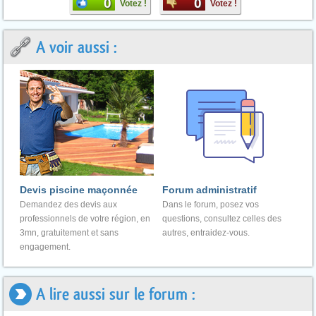
0
0
Votez !
Votez !
A voir aussi :
Devis piscine maçonnée
Forum administratif
Demandez des devis aux
Dans le forum, posez vos
professionnels de votre région, en
questions, consultez celles des
3mn, gratuitement et sans
autres, entraidez-vous.
engagement.
A lire aussi sur le forum :