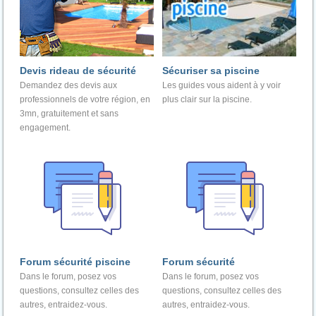
Devis rideau de sécurité
Sécuriser sa piscine
Demandez des devis aux
Les guides vous aident à y voir
professionnels de votre région, en
plus clair sur la piscine.
3mn, gratuitement et sans
engagement.
Forum sécurité piscine
Forum sécurité
Dans le forum, posez vos
Dans le forum, posez vos
questions, consultez celles des
questions, consultez celles des
autres, entraidez-vous.
autres, entraidez-vous.