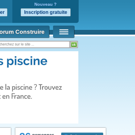
Nouveau ?
orum Construire
personnes