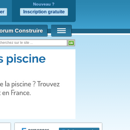
Nouveau ?
orum Construire
personnes