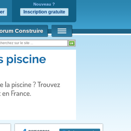
Nouveau ?
orum Construire
personnes