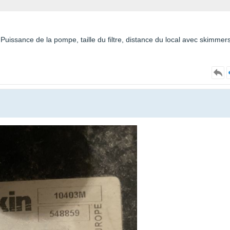
Puissance de la pompe, taille du filtre, distance du local avec skimmers