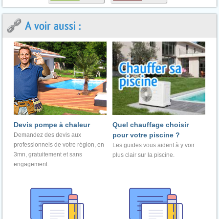
A voir aussi :
Devis pompe à chaleur
Quel chauffage choisir
pour votre piscine ?
Demandez des devis aux
professionnels de votre région, en
Les guides vous aident à y voir
3mn, gratuitement et sans
plus clair sur la piscine.
engagement.