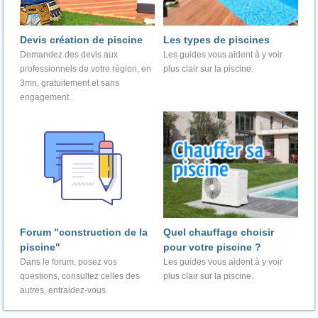
Devis création de piscine
Les types de piscines
Demandez des devis aux
Les guides vous aident à y voir
professionnels de votre région, en
plus clair sur la piscine.
3mn, gratuitement et sans
engagement.
Forum "construction de la
Quel chauffage choisir
piscine"
pour votre piscine ?
Dans le forum, posez vos
Les guides vous aident à y voir
questions, consultez celles des
plus clair sur la piscine.
autres, entraidez-vous.