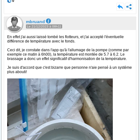
0
mbruand
Le 21/12/2023 à 08h11
En effet j'ai aussi laissé tombé les flotteurs, et j'ai accepté l'éventuelle
différence de température avec le fonds.
Ceci dit, je constate dans l'app qu'à l'allumage de la pompe (comme par
exemple ce matin à 6h00), la température est montée de 5.7 à 6.2. Le
brassage a donc un effet significatif d'harmonisation de la température.
Je suis d'accord que c'est bizarre que personne n'aie pensé à un système
plus abouti!