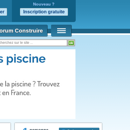
Nouveau ?
orum Construire
personne