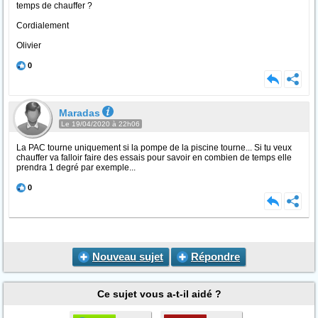
temps de chauffer ?
Cordialement
Olivier
0
Maradas
Le 19/04/2020 à 22h06
La PAC tourne uniquement si la pompe de la piscine tourne... Si tu veux
chauffer va falloir faire des essais pour savoir en combien de temps elle
prendra 1 degré par exemple...
0
Nouveau sujet
Répondre
Ce sujet vous a-t-il aidé ?