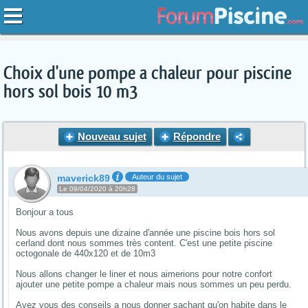
Choix d'une pompe a chaleur pour piscine
hors sol bois 10 m3
Nouveau sujet
Répondre
maverick89
Auteur du sujet
Le 09/04/2020 à 20h28
Bonjour a tous
Nous avons depuis une dizaine d'année une piscine bois hors sol
cerland dont nous sommes très content. C'est une petite piscine
octogonale de 440x120 et de 10m3
Nous allons changer le liner et nous aimerions pour notre confort
ajouter une petite pompe a chaleur mais nous sommes un peu perdu.
Avez vous des conseils a nous donner sachant qu'on habite dans le