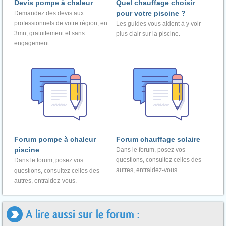
Devis pompe à chaleur
Quel chauffage choisir
pour votre piscine ?
Demandez des devis aux
professionnels de votre région, en
Les guides vous aident à y voir
3mn, gratuitement et sans
plus clair sur la piscine.
engagement.
Forum pompe à chaleur
Forum chauffage solaire
piscine
Dans le forum, posez vos
questions, consultez celles des
Dans le forum, posez vos
autres, entraidez-vous.
questions, consultez celles des
autres, entraidez-vous.
A lire aussi sur le forum :