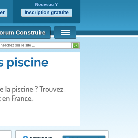
Nouveau ?
orum Construire
personnes