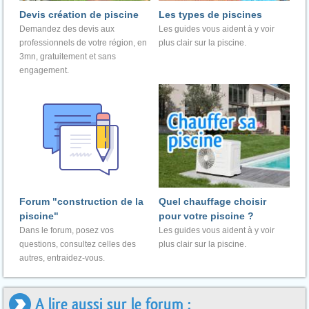
Devis création de piscine
Les types de piscines
Demandez des devis aux
Les guides vous aident à y voir
professionnels de votre région, en
plus clair sur la piscine.
3mn, gratuitement et sans
engagement.
Forum "construction de la
Quel chauffage choisir
piscine"
pour votre piscine ?
Dans le forum, posez vos
Les guides vous aident à y voir
questions, consultez celles des
plus clair sur la piscine.
autres, entraidez-vous.
A lire aussi sur le forum :