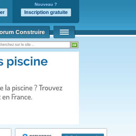
Nouveau ?
orum Construire
personnes