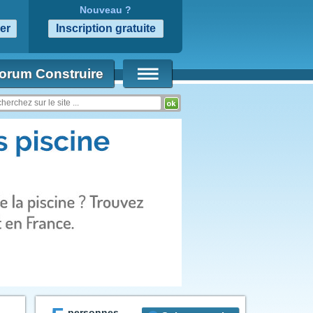
Nouveau ?
orum Construire
personnes