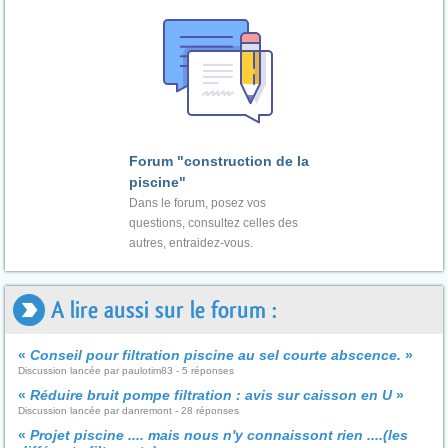
Forum "construction de la
piscine"
Dans le forum, posez vos
questions, consultez celles des
autres, entraidez-vous.
A lire aussi sur le forum :
«
Conseil pour filtration piscine au sel courte abscence.
»
Discussion lancée par paulotim83 - 5 réponses
«
Réduire bruit pompe filtration : avis sur caisson en U
»
Discussion lancée par danremont - 28 réponses
«
Projet piscine .... mais nous n'y connaissont rien ....(les