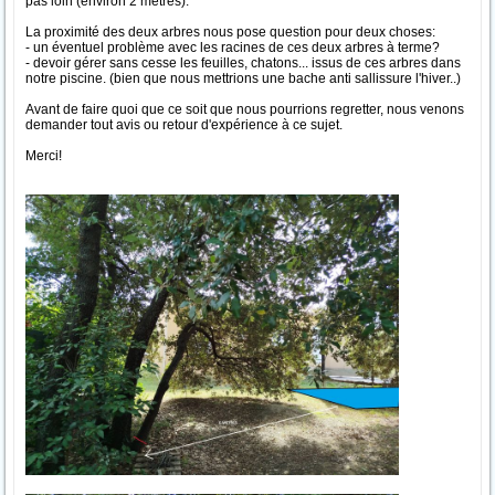
pas loin (environ 2 metres).
La proximité des deux arbres nous pose question pour deux choses:
- un éventuel problème avec les racines de ces deux arbres à terme?
- devoir gérer sans cesse les feuilles, chatons... issus de ces arbres dans
notre piscine. (bien que nous mettrions une bache anti sallissure l'hiver..)
Avant de faire quoi que ce soit que nous pourrions regretter, nous venons
demander tout avis ou retour d'expérience à ce sujet.
Merci!