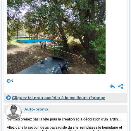
0
Cliquez ici pour accéder à la meilleure réponse
Auto-promo
Ne vous prenez pas la tête pour la création et la décoration d'un jardin...
Allez dans la section devis paysagiste du site, remplissez le formulaire et