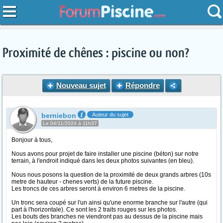
Proximité de chênes : piscine ou non?
Nouveau sujet
Répondre
berniebon
Auteur du sujet
Le 04/11/2024 à 11h37
Bonjour à tous,
Nous avons pour projet de faire installer une piscine (béton) sur notre
terrain, à l'endroit indiqué dans les deux photos suivantes (en bleu).
Nous nous posons la question de la proximité de deux grands arbres (10s
metre de hauteur - chenes verts) de la future piscine.
Les troncs de ces arbres seront à environ 6 metres de la piscine.
Un tronc sera coupé sur l'un ainsi qu'une enorme branche sur l'autre (qui
part à l'horizontale). Ce sont les 2 traits rouges sur les photos.
Les bouts des branches ne viendront pas au dessus de la piscine mais