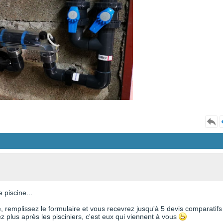
 piscine...
te, remplissez le formulaire et vous recevrez jusqu'à 5 devis comparatifs
 plus après les pisciniers, c'est eux qui viennent à vous