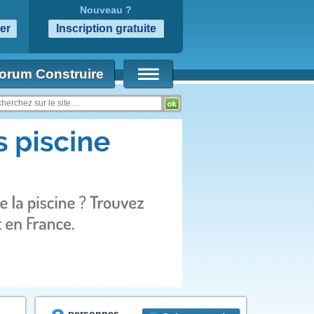
Nouveau ?
orum Construire
personnes