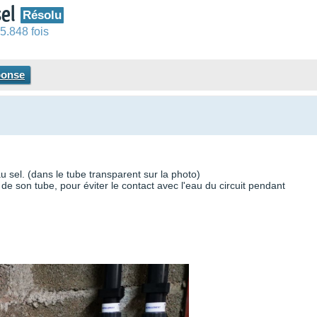
sel
Résolu
5.848 fois
ponse
au sel. (dans le tube transparent sur la photo)
 de son tube, pour éviter le contact avec l'eau du circuit pendant