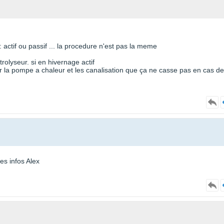
actif ou passif ... la procedure n'est pas la meme
trolyseur. si en hivernage actif
er la pompe a chaleur et les canalisation que ça ne casse pas en cas de
es infos Alex