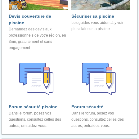
Devis couverture de
Sécuriser sa piscine
piscine
Les guides vous aident à y voir
plus clair sur la piscine.
Demandez des devis aux
professionnels de votre région, en
3mn, gratuitement et sans
engagement.
Forum sécurité piscine
Forum sécurité
Dans le forum, posez vos
Dans le forum, posez vos
questions, consultez celles des
questions, consultez celles des
autres, entraidez-vous.
autres, entraidez-vous.