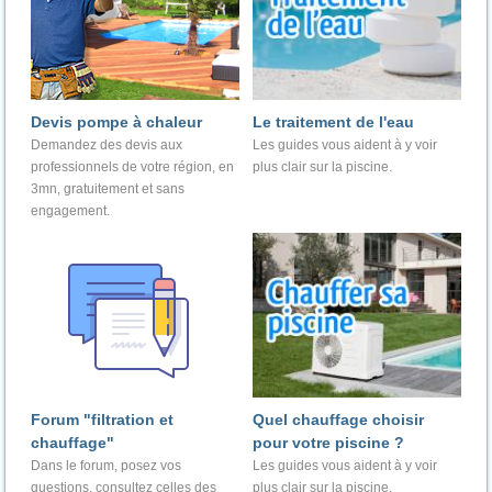
Devis pompe à chaleur
Le traitement de l'eau
Demandez des devis aux
Les guides vous aident à y voir
professionnels de votre région, en
plus clair sur la piscine.
3mn, gratuitement et sans
engagement.
Forum "filtration et
Quel chauffage choisir
chauffage"
pour votre piscine ?
Dans le forum, posez vos
Les guides vous aident à y voir
questions, consultez celles des
plus clair sur la piscine.