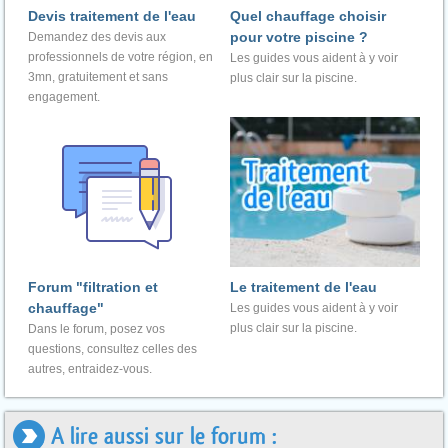
Devis traitement de l'eau
Quel chauffage choisir
pour votre piscine ?
Demandez des devis aux
professionnels de votre région, en
Les guides vous aident à y voir
3mn, gratuitement et sans
plus clair sur la piscine.
engagement.
Forum "filtration et
Le traitement de l'eau
chauffage"
Les guides vous aident à y voir
plus clair sur la piscine.
Dans le forum, posez vos
questions, consultez celles des
autres, entraidez-vous.
A lire aussi sur le forum :