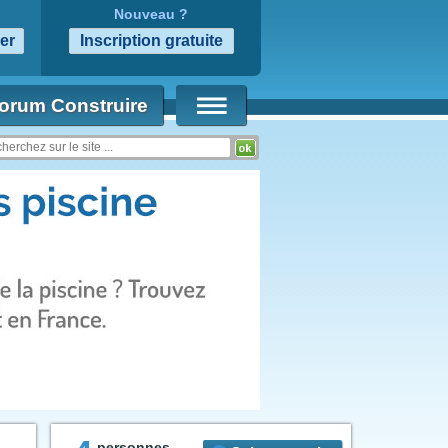
Nouveau ?
orum Construire
personnes