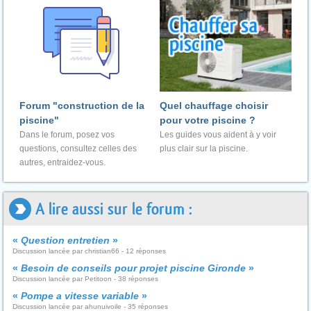
Forum "construction de la
Quel chauffage choisir
piscine"
pour votre piscine ?
Dans le forum, posez vos
Les guides vous aident à y voir
questions, consultez celles des
plus clair sur la piscine.
autres, entraidez-vous.
A lire aussi sur le forum :
«
Question entretien
»
Discussion lancée par christian66 - 12 réponses
«
Besoin de conseils pour projet piscine Gironde
»
Discussion lancée par Petitoon - 38 réponses
«
Pompe a vitesse variable
»
Discussion lancée par ahunuivoile - 35 réponses