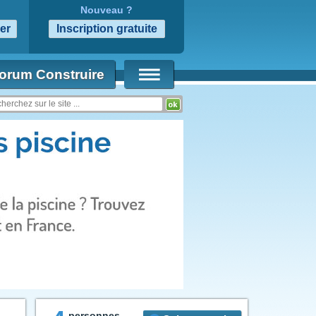
Nouveau ?
orum Construire
personnes