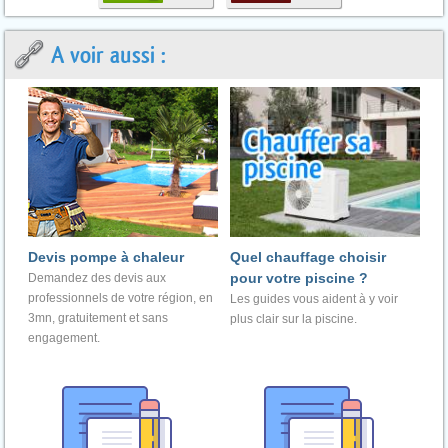
A voir aussi :
Devis pompe à chaleur
Quel chauffage choisir
pour votre piscine ?
Demandez des devis aux
professionnels de votre région, en
Les guides vous aident à y voir
3mn, gratuitement et sans
plus clair sur la piscine.
engagement.