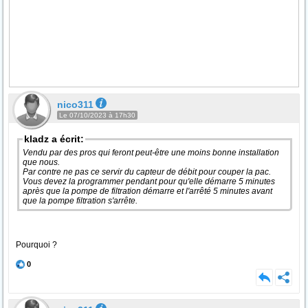
nico311
Le 07/10/2023 à 17h30
kladz a écrit:
Vendu par des pros qui feront peut-être une moins bonne installation
que nous.
Par contre ne pas ce servir du capteur de débit pour couper la pac.
Vous devez la programmer pendant pour qu'elle démarre 5 minutes
après que la pompe de filtration démarre et l'arrêté 5 minutes avant
que la pompe filtration s'arrête.
Pourquoi ?
0