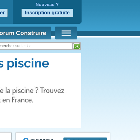
Nouveau ?
orum Construire
personnes