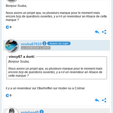
Bonjour Scuba,
Nous avons un projet spa, vu plusieurs marque pour le moment mais
encore bcp de questions ouvertes, y a-t-il un revendeur an Alsace de cette
marque ?
0
scuba67610
Auteur du sujet
Le 22/08/2018 à 16h05
vincy67 a écrit:
Bonjour Scuba,
Nous avons un projet spa, vu plusieurs marque pour le moment mais
encore bcp de questions ouvertes, y a-t-il un revendeur an Alsace de
cette marque ?
il y a un revendeur sur Oberhoffen sur moder ou a Colmar.
0
esteban45