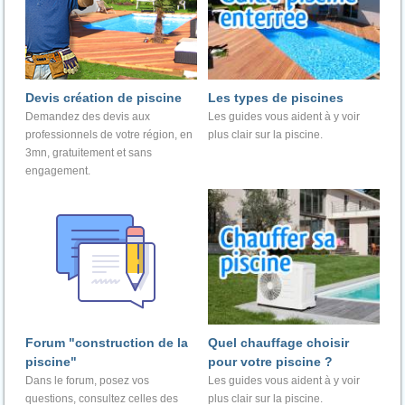
Devis création de piscine
Les types de piscines
Demandez des devis aux
Les guides vous aident à y voir
professionnels de votre région, en
plus clair sur la piscine.
3mn, gratuitement et sans
engagement.
Forum "construction de la
Quel chauffage choisir
piscine"
pour votre piscine ?
Dans le forum, posez vos
Les guides vous aident à y voir
questions, consultez celles des
plus clair sur la piscine.