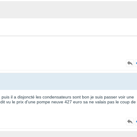
e puis il a disjoncté les condensateurs sont bon je suis passer voir une
dit vu le prix d'une pompe neuve 427 euro sa ne valais pas le coup de 