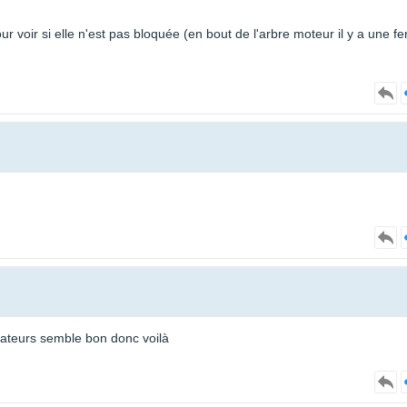
ur voir si elle n'est pas bloquée (en bout de l'arbre moteur il y a une fe
sateurs semble bon donc voilà