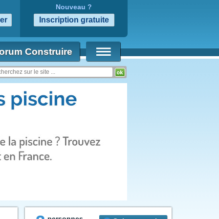
Nouveau ?
orum Construire
personnes