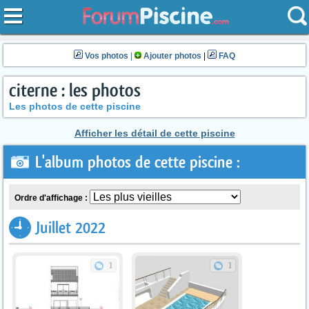
Vos photos
|
Ajouter photos
|
FAQ
citerne : les photos
Les photos de cette piscine
Afficher les détail de cette piscine
L'album photos de cette piscine :
Ordre d'affichage :
Juillet 2022
1
1