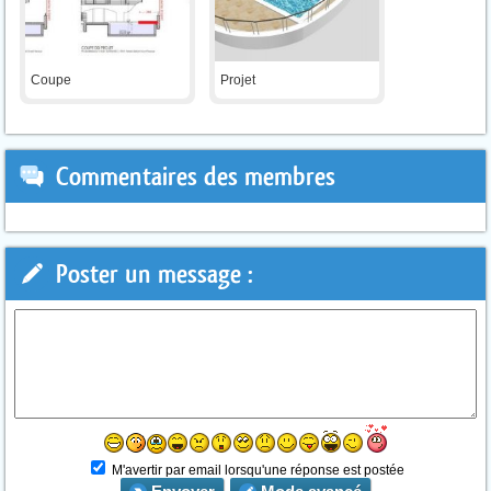
Coupe
Projet
Commentaires des membres
Poster un message :
M'avertir par email lorsqu'une réponse est postée