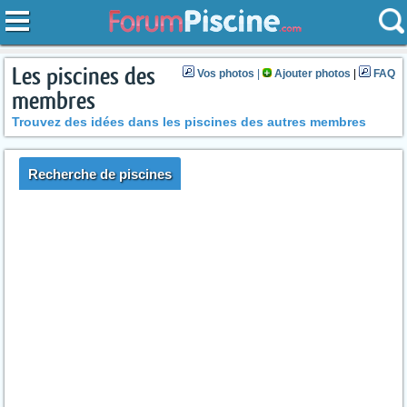
Les piscines des
Vos photos
|
Ajouter photos
|
FAQ
membres
Trouvez des idées dans les piscines des autres membres
Recherche de piscines