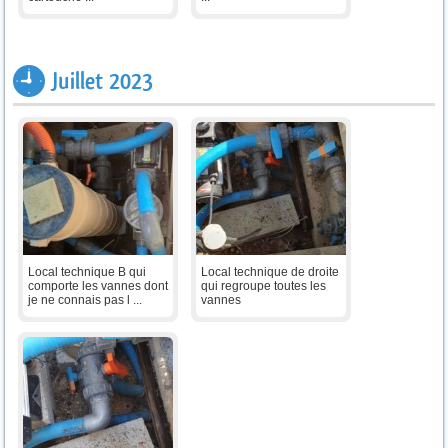
Juillet 2023
Local technique B qui
Local technique de droite
comporte les vannes dont
qui regroupe toutes les
je ne connais pas l ...
vannes