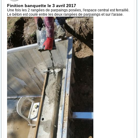
Finition banquette le 3 avril 2017
Une fois les 2 rangées de parpaings posées, l'espace central est ferraillé.
Le béton est coulé entre les deux rangées de parpaings et sur l'arase.