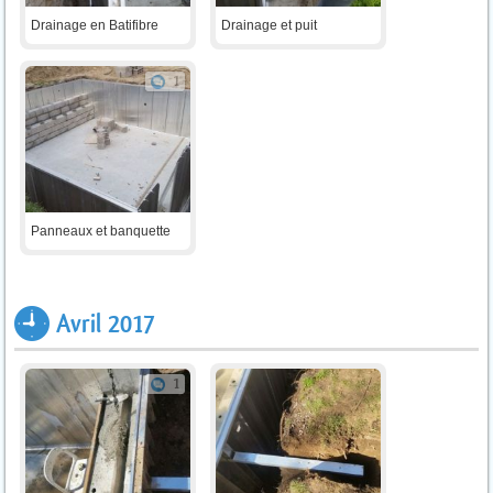
Drainage en Batifibre
Drainage et puit
1
Panneaux et banquette
Avril 2017
1