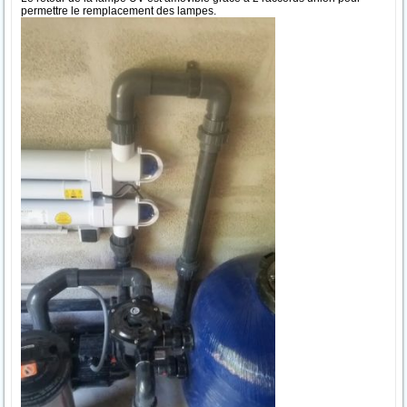
permettre le remplacement des lampes.