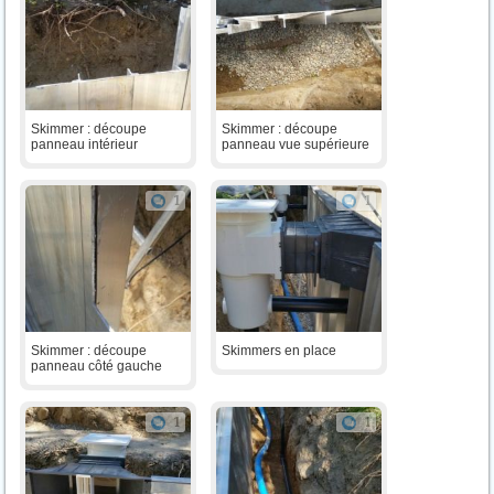
Skimmer : découpe
Skimmer : découpe
panneau intérieur
panneau vue supérieure
1
1
Skimmer : découpe
Skimmers en place
panneau côté gauche
1
1