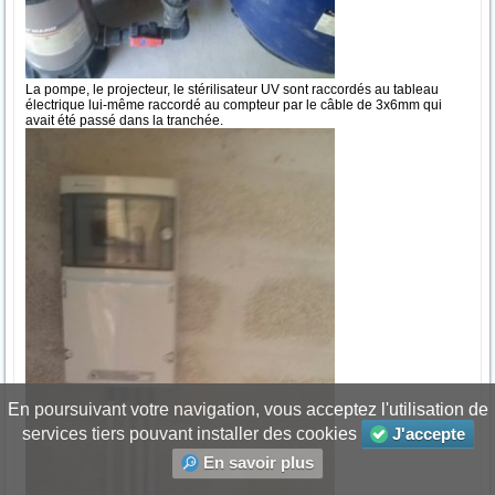
La pompe, le projecteur, le stérilisateur UV sont raccordés au tableau
électrique lui-même raccordé au compteur par le câble de 3x6mm qui
avait été passé dans la tranchée.
En poursuivant votre navigation, vous acceptez l'utilisation de
services tiers pouvant installer des cookies
J'accepte
En savoir plus