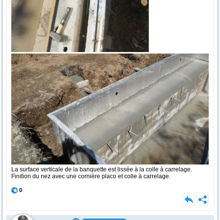
La surface verticale de la banquette est lissée à la colle à carrelage.
Finition du nez avec une cornière placo et colle à carrelage.
0