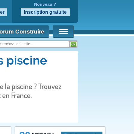
Nouveau ?
orum Construire
personnes